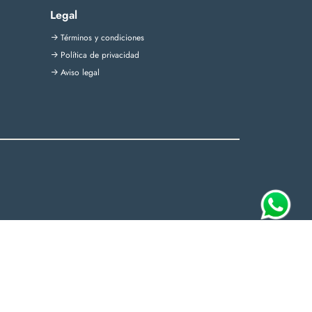
Legal
Términos y condiciones
->
Política de privacidad
->
Aviso legal
->