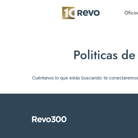
Oficin
Politicas d
Cuéntanos lo que estás buscando; te conectaremos